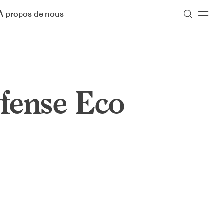
À propos de nous
fense Eco