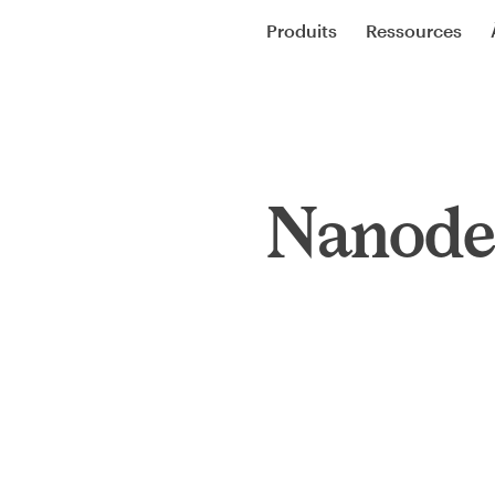
Produits
Ressources
Nanode