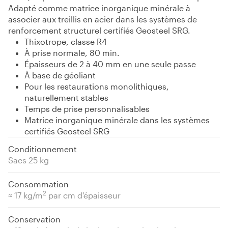
Adapté comme matrice inorganique minérale à
associer aux treillis en acier dans les systèmes de
renforcement structurel certifiés Geosteel SRG.
Thixotrope, classe R4
À prise normale, 80 min.
Épaisseurs de 2 à 40 mm en une seule passe
À base de géoliant
Pour les restaurations monolithiques,
naturellement stables
Temps de prise personnalisables
Matrice inorganique minérale dans les systèmes
certifiés Geosteel SRG
Conditionnement
Sacs 25 kg
Consommation
2
≈ 17 kg/m
par cm d'épaisseur
Conservation