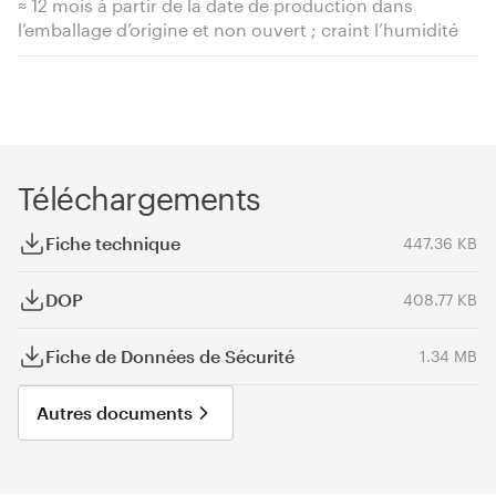
≈ 12 mois à partir de la date de production dans
l’emballage d’origine et non ouvert ; craint l’humidité
Téléchargements
Fiche technique
447.36 KB
DOP
408.77 KB
Fiche de Données de Sécurité
1.34 MB
Autres documents