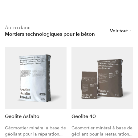
Autre dans
Voir tout
Mortiers technologiques pour le béton
Geolite Asfalto
Geolite 40
Géomortier minéral à base de
Géomortier minéral à base de
géoliant pour la réparation
géoliant pour la restauration