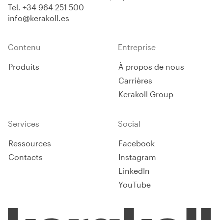
Tel.
+34 964 251 500
info@kerakoll.es
Contenu
Entreprise
Produits
À propos de nous
Carrières
Kerakoll Group
Services
Social
Ressources
Facebook
Contacts
Instagram
LinkedIn
YouTube