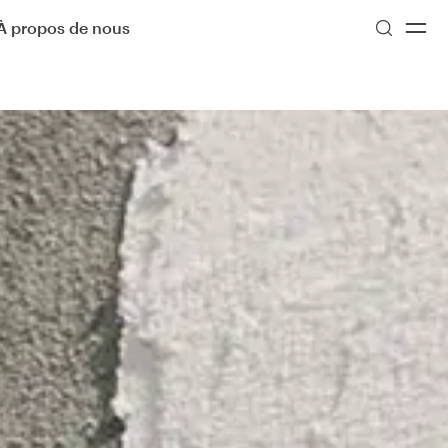
À propos de nous