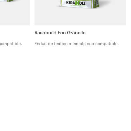
Rasobuild Eco Granello
-compatible.
Enduit de finition minérale éco-compatible.