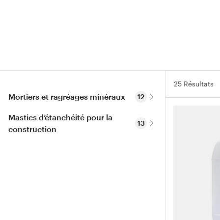
25 Résultats
Mortiers et ragréages minéraux
12
Mastics d’étanchéité pour la 
13
construction