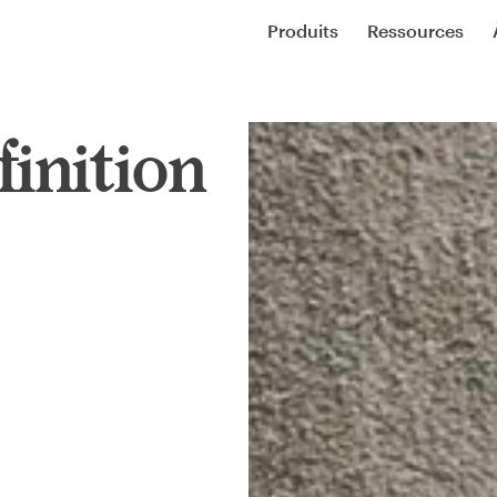
Produits
Ressources
finition